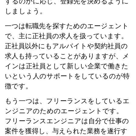
するのかに応じ、登録先を決めるように
しましょう。
一つは転職先を探すためのエージェント
で、主に正社員の求人を扱っています。
正社員以外にもアルバイトや契約社員の
求人も持っていることがありますが、メ
インは正社員として新しい企業で働きた
いという人のサポートをしているのが特
徴です。
もう一つは、フリーランスをしているエ
ンジニアのためのエージェントです。
フリーランスエンジニアは自分で仕事の
案件を獲得し、与えられた業務を遂行す