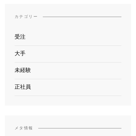
カテゴリー
受注
大手
未経験
正社員
メタ情報