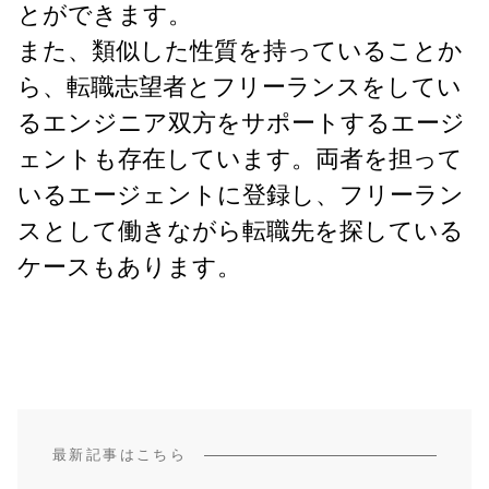
とができます。
また、類似した性質を持っていることか
ら、転職志望者とフリーランスをしてい
るエンジニア双方をサポートするエージ
ェントも存在しています。両者を担って
いるエージェントに登録し、フリーラン
スとして働きながら転職先を探している
ケースもあります。
最新記事はこちら