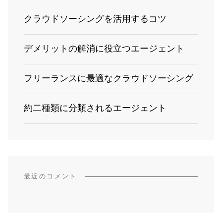
クラウドソーシングを活用するコツ
デメリットの解消に役立つエージェント
フリーランスに最適なクラウドソーシング
約二種類に分類されるエージェント
最近のコメント